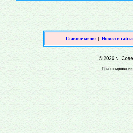
Главное меню
|
Новости сайта
© 2026 г. Совет
При копировании 