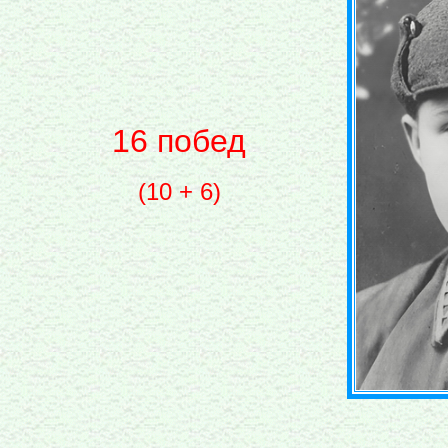
16 побед
(10 + 6)