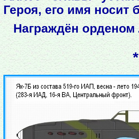
Героя, его имя носит 
Награждён орденом Л