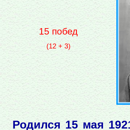
15 побед
(12 + 3)
Родился 15 мая 192