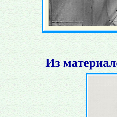
Из материал