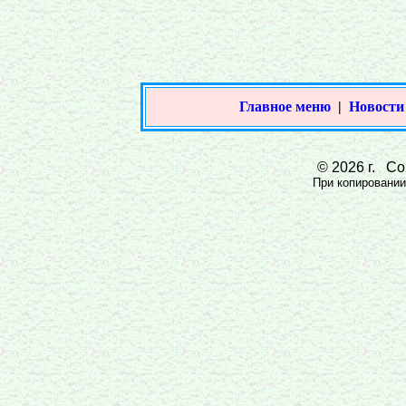
Главное меню
|
Новости
© 2026 г. Сов
При копировании 