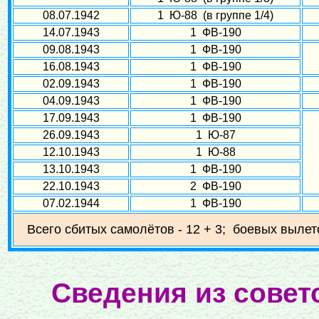
08.07.1942
1 Ю-88 (в группе 1/4)
14.07.1943
1 ФВ-190
09.08.1943
1 ФВ-190
16.08.1943
1 ФВ-190
02.09.1943
1 ФВ-190
04.09.1943
1 ФВ-190
17.09.1943
1 ФВ-190
26.09.1943
1 Ю-87
12.10.1943
1 Ю-88
13.10.1943
1 ФВ-190
22.10.1943
2 ФВ-190
07.02.1944
1 ФВ-190
Всего сбитых самолётов - 12 + 3; боевых вылето
Сведения из совет