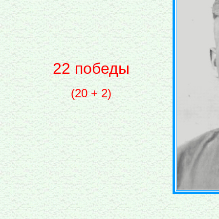
22 победы
(20 + 2)