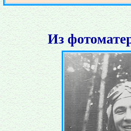
Из фотомате