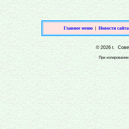
Главное меню
|
Новости сайта
© 2026 г. Совет
При копировании 