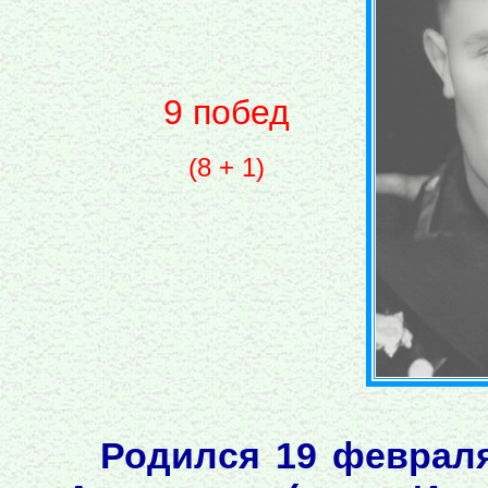
9 побед
(8 + 1)
Родился 19 февраля