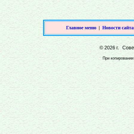
Главное меню
|
Новости сайта
© 2026 г. Совет
При копировании 