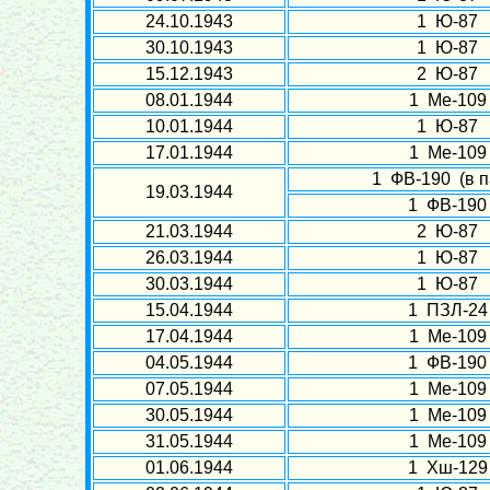
24.10.1943
1 Ю-87
30.10.1943
1 Ю-87
15.12.1943
2 Ю-87
08.01.1944
1 Ме-109
10.01.1944
1 Ю-87
17.01.1944
1 Ме-109
1 ФВ-190 (в п
19.03.1944
1 ФВ-190
21.03.1944
2 Ю-87
26.03.1944
1 Ю-87
30.03.1944
1 Ю-87
15.04.1944
1 ПЗЛ-24
17.04.1944
1 Ме-109
04.05.1944
1 ФВ-190
07.05.1944
1 Ме-109
30.05.1944
1 Ме-109
31.05.1944
1 Ме-109
01.06.1944
1 Хш-129