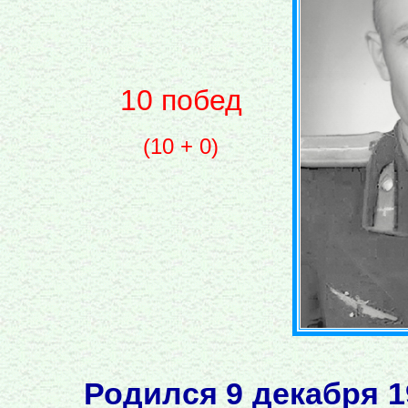
10 побед
(10 + 0)
Родился 9 декабря 1