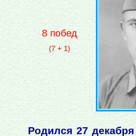
8 побед
(7 + 1)
Родился 27 декабря