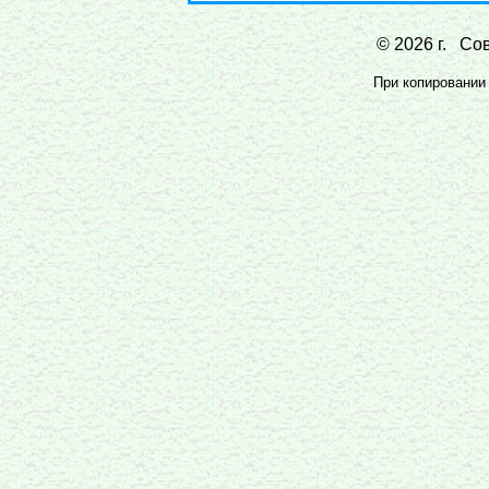
© 2026 г. Сов
При копировании 