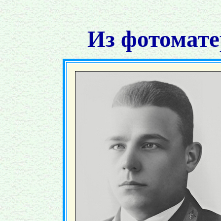
Из фотомате