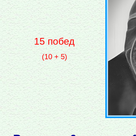
15 побед
(10 + 5)