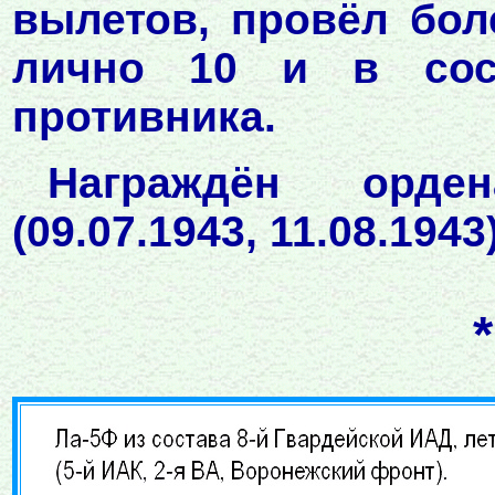
вылетов, провёл бол
лично 10 и в сос
противника.
Награждён орде
(09.07.1943, 11.08.1943)