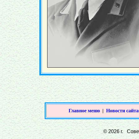
Главное меню
|
Новости сайта
© 2026 г. Совет