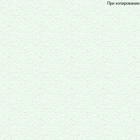
При копировании 