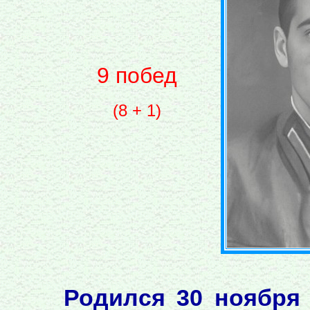
9 побед
(8 + 1)
Родился 30 ноября 