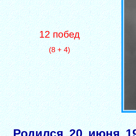
12 побед
(8 + 4)
Родился 20 июня 19