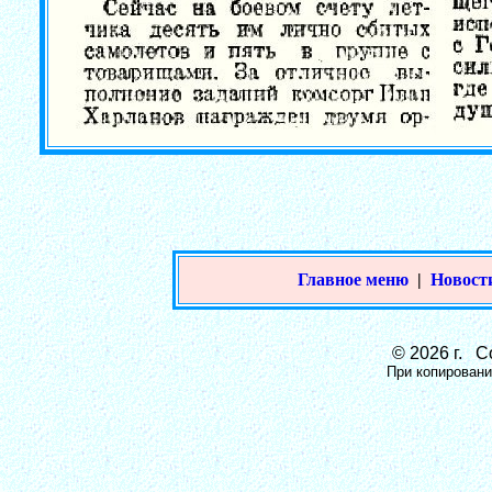
Главное меню
|
Новост
© 2026 г. Со
При копировании