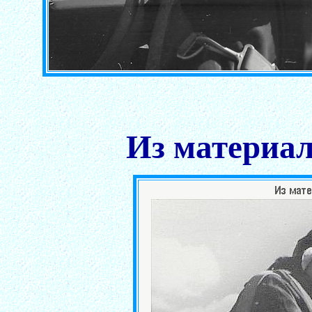
Из материал