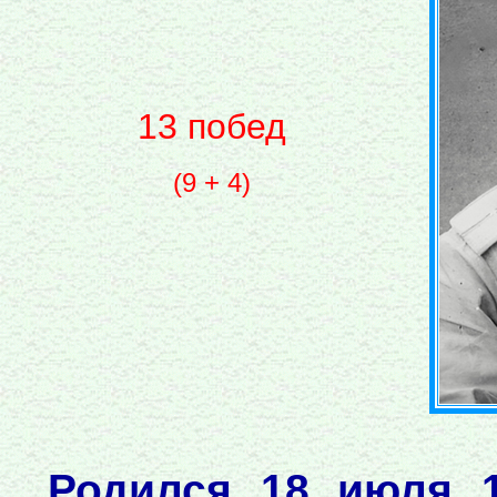
13 побед
(9 + 4)
Родился 18 июля 1