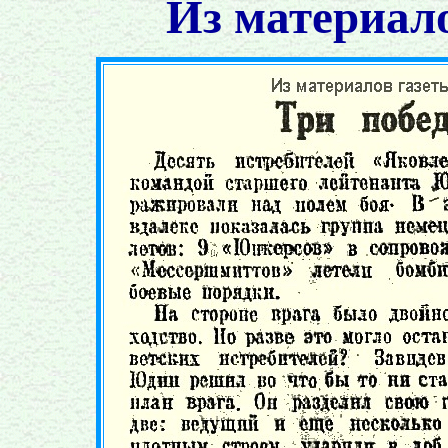
Из материал