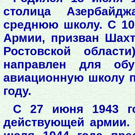
столица Азербайдж
среднюю школу. С 10
Армии, призван Шах
Ростовской области
направлен для об
авиационную школу п
году.
С 27 июня 1943 г
действующей армии. 