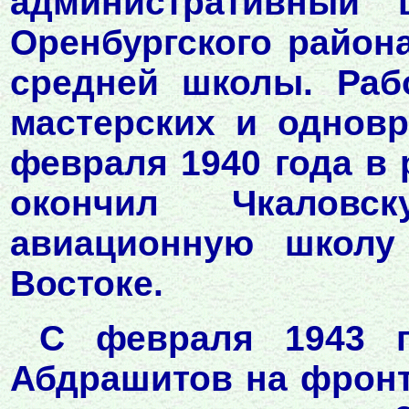
административный 
Оренбургского района
средней школы. Раб
мастерских и одновр
февраля 1940 года в 
окончил Чкаловск
авиационную школу
Востоке.
С февраля 1943 г
Абдрашитов на фронт