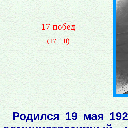
17 побед
(17 + 0)
Родился 19 мая 192