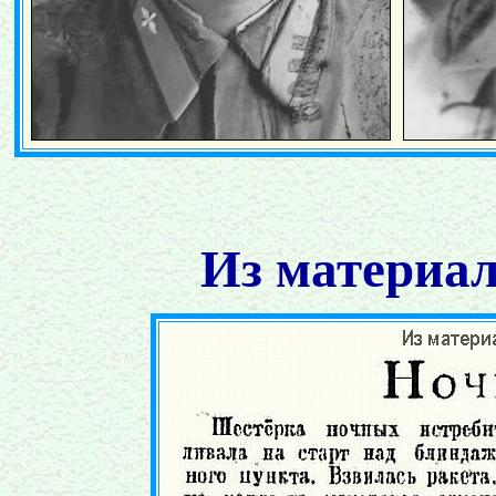
Из материал