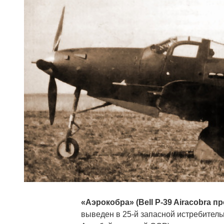
«Аэрокобра» (Bell P-39 Airacobra 
выведен в 25-й запасной истребитель