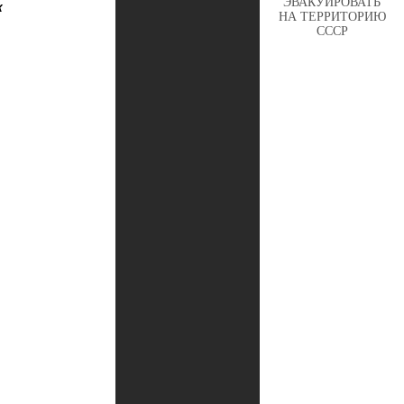
ЭВАКУИРОВАТЬ
к
НА ТЕРРИТОРИЮ
СССР