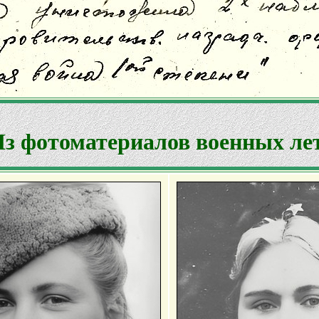
з фотоматериалов военных ле