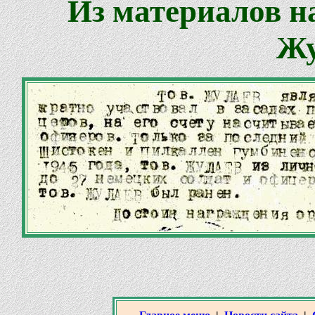
Из материалов на
Жу