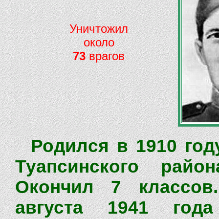
Уничтожил
около
73
врагов
Родился в 1910 год
Туапсинского район
Окончил 7 классов
августа 1941 год