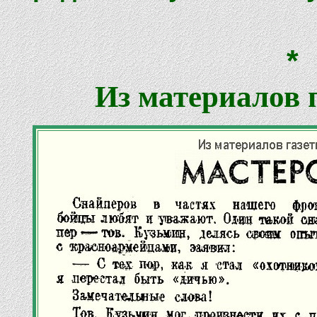
*
Из материалов 