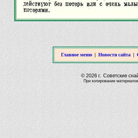
Главное меню
|
Новости сайта
|
© 2026 г. Советские снай
При копировании материалов да