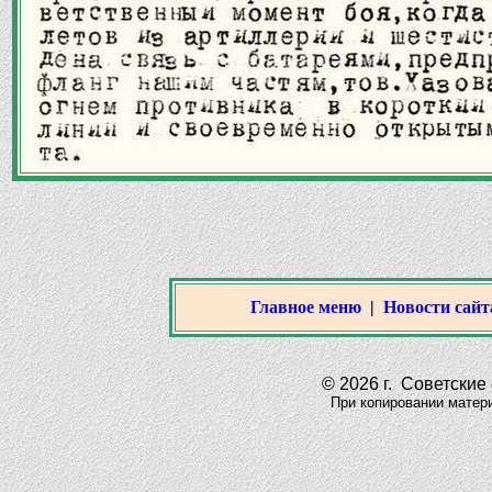
Главное меню
|
Новости сайт
© 2026 г. Советские 
При копировании материало