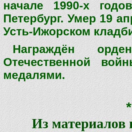
начале 1990-х годо
Петербург. Умер 19 ап
Усть-Ижорском кладб
Награждён орден
Отечественной войны
медалями.
Из материалов 