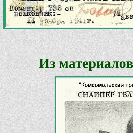
Из материалов