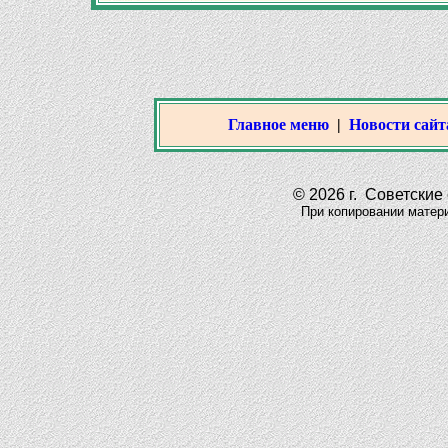
Главное меню
|
Новости сайт
© 2026 г. Советские 
При копировании материало