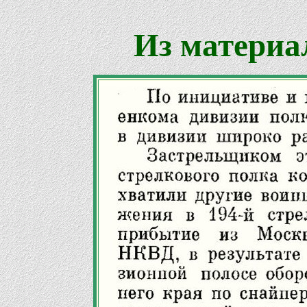
Из материа