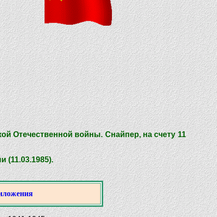
кой Отечественной войны. Снайпер, на счету 11
(11.03.1985).
иложения