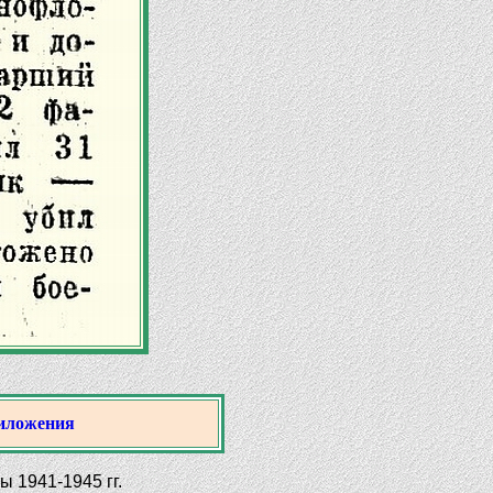
иложения
 1941-1945 гг.