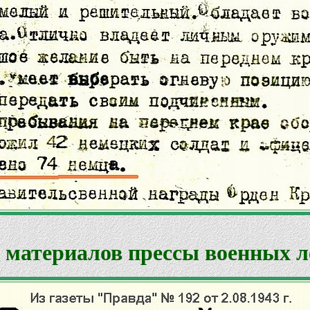
 материалов прессы военных л