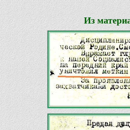
Из матери