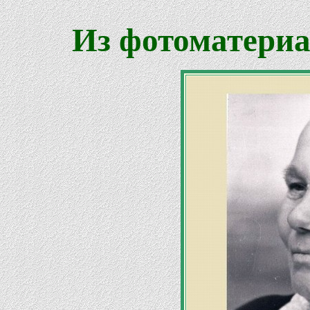
Из фотоматериа