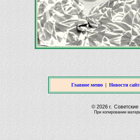
Главное меню
|
Новости сайт
© 2026 г. Советские 
При копировании материало