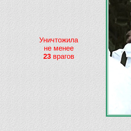
Уничтожила
не менее
23
врагов