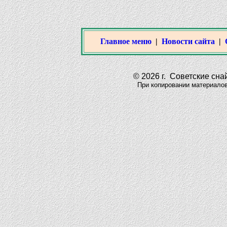
Главное меню
|
Новости сайта
|
© 2026 г. Советские снай
При копировании материалов да