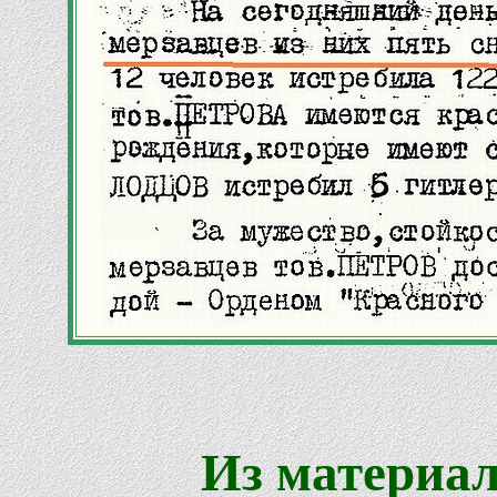
Из материал