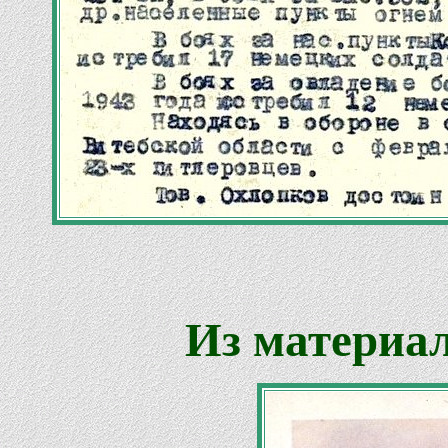
Из материал