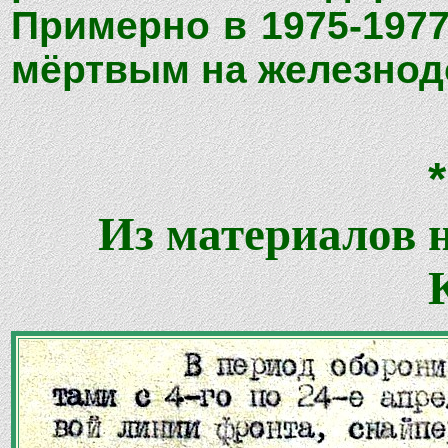
Примерно в 1975-1977
мёртвым на железнод
Из материалов 