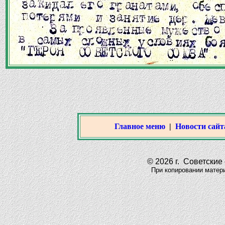
Главное меню
|
Новости сайт
© 2026 г. Советские 
При копировании материало