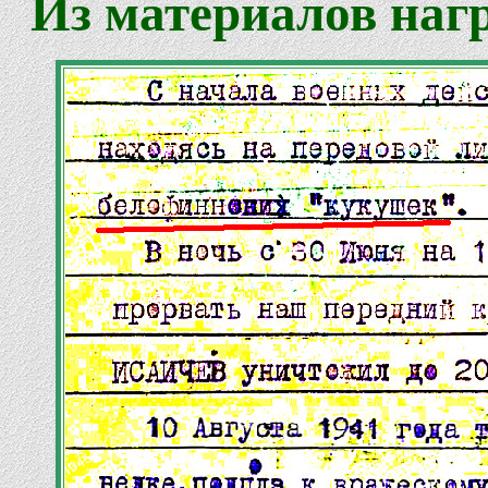
Из материалов нагр