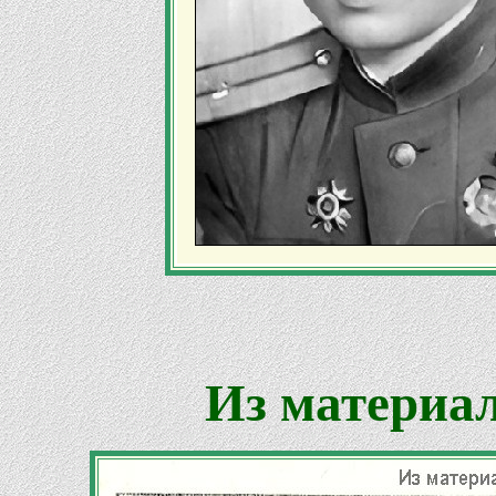
Из материал