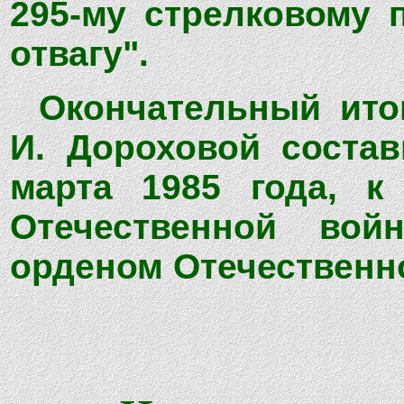
295-му стрелковому 
отвагу".
Окончательный ито
И. Дороховой состав
марта 1985 года, к
Отечественной войн
орденом Отечественно