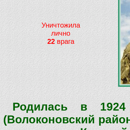
Уничтожила
лично
22
врага
Родилась в 1924
(Волоконовский район