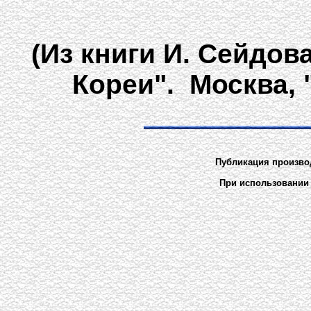
(Из книги И. Сейдов
Кореи". Москва, 
Публикация производи
При использовании 