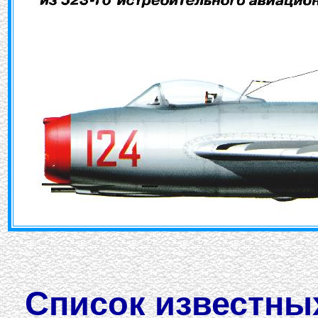
Список известны