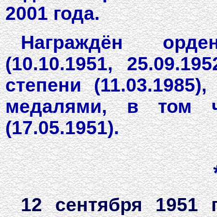
2001 года.
Награждён орде
(10.10.1951, 25.09.1
степени (11.03.1985)
медалями, в том ч
(17.05.1951).
12 сентября 1951 